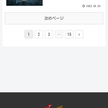
2022.02.20
次のページ
1
2
3
…
15