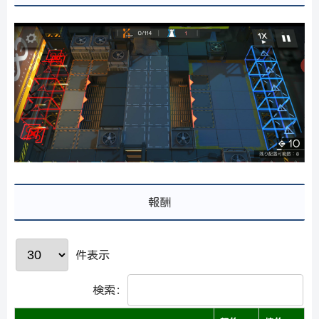
報酬
件表示
検索: