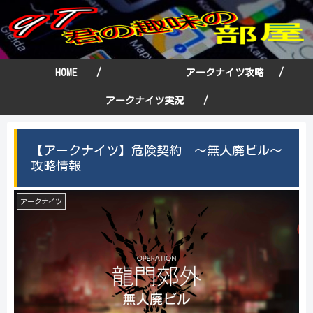
HOME /
アークナイツ攻略 /
アークナイツ実況 /
【アークナイツ】危険契約 ～無人廃ビル～
攻略情報
アークナイツ