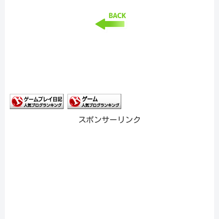
スポンサーリンク