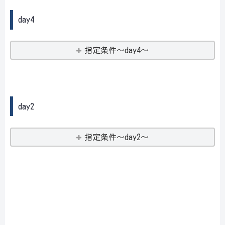
day4
指定条件～day4～
day2
指定条件～day2～