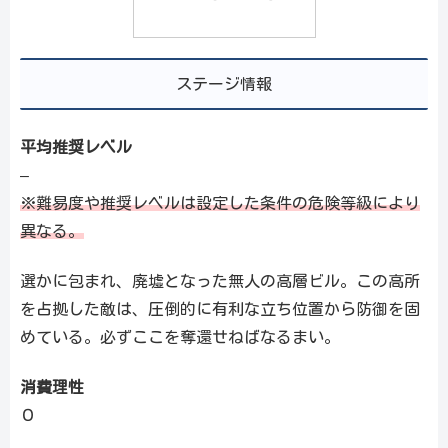
ステージ情報
平均推奨レベル
–
※難易度や推奨レベルは設定した条件の危険等級により
異なる。
選かに包まれ、廃墟となった無人の高層ビル。この高所
を占拠した敵は、圧倒的に有利な立ち位置から防御を固
めている。必ずここを奪還せねばなるまい。
消費理性
０