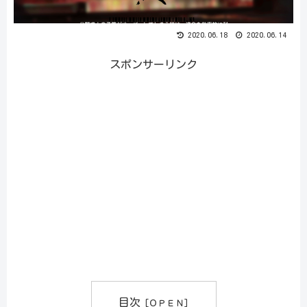
2020.06.18
2020.06.14
スポンサーリンク
目次