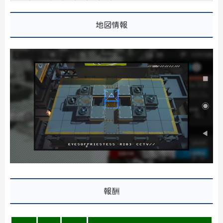
地図情報
報酬