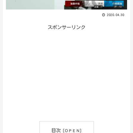
2020.04.30
スポンサーリンク
目次