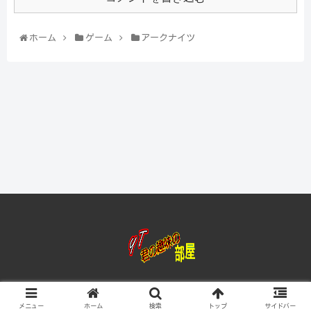
ホーム
ゲーム
アークナイツ
© 2020 yt君の趣味の部屋.
メニュー
ホーム
検索
トップ
サイドバー