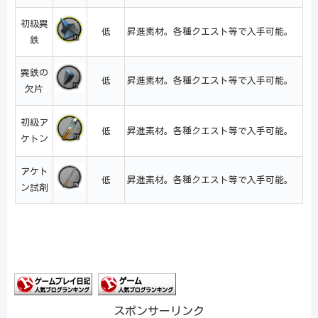
初級異
低
昇進素材。各種クエスト等で入手可能。
鉄
異鉄の
低
昇進素材。各種クエスト等で入手可能。
欠片
初級ア
低
昇進素材。各種クエスト等で入手可能。
ケトン
アケト
低
昇進素材。各種クエスト等で入手可能。
ン試剤
スポンサーリンク