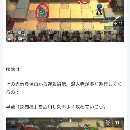
序盤は
上の赤敵登場口から迷彩術師、潜入者が多く進行してく
るので
早速『探知機』を活用し効率よく攻めていこう。