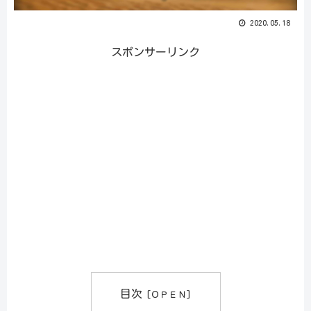
2020.05.18
スポンサーリンク
目次