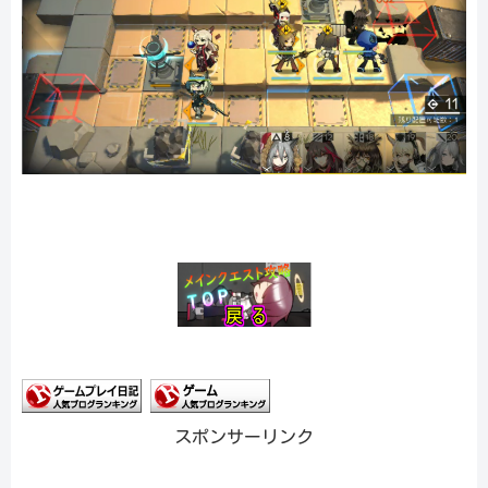
スポンサーリンク