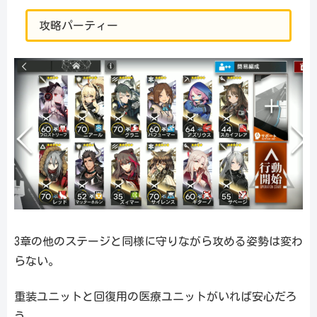
攻略パーティー
3章の他のステージと同様に守りながら攻める姿勢は変わ
らない。
重装ユニットと回復用の医療ユニットがいれば安心だろ
う。