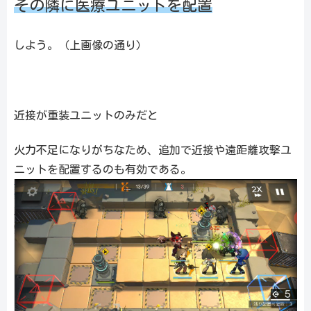
その隣に医療ユニットを配置
しよう。（上画像の通り）
近接が重装ユニットのみだと
火力不足になりがちなため、追加で近接や遠距離攻撃ユ
ニットを配置するのも有効である。