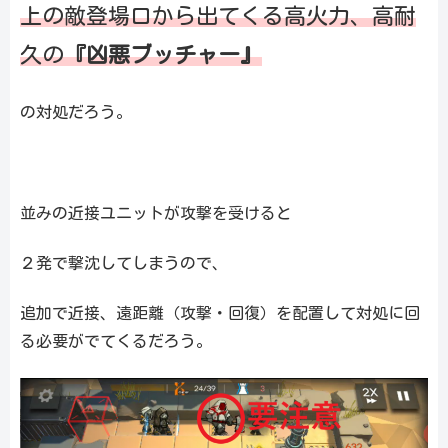
上の敵登場口から出てくる高火力、高耐
久の
『凶悪ブッチャー』
の対処だろう。
並みの近接ユニットが攻撃を受けると
２発で撃沈してしまうので、
追加で近接、遠距離（攻撃・回復）を配置して対処に回
る必要がでてくるだろう。