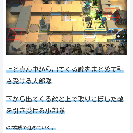
上と真ん中から出てくる敵をまとめて引
き受ける大部隊
下から出てくる敵と上で取りこぼした敵
を引き受ける小部隊
の2構成で進めていく。