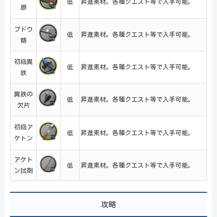
低
昇進素材。各種クエスト等で入手可能。
原
ブドウ
低
昇進素材。各種クエスト等で入手可能。
糖
初級異
低
昇進素材。各種クエスト等で入手可能。
鉄
異鉄の
低
昇進素材。各種クエスト等で入手可能。
欠片
初級ア
低
昇進素材。各種クエスト等で入手可能。
ケトン
アケト
低
昇進素材。各種クエスト等で入手可能。
ン試剤
攻略