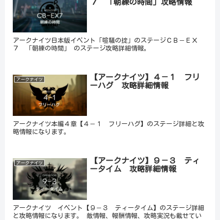
７ 「朝練の時間」攻略情報
アークナイツ日本版イベント「喧騒の掟」のステージＣＢ－ＥＸ
７ 「朝練の時間」 のステージ攻略詳細情報。
【アークナイツ】４－１ フリ
アークナイツ
ーハグ 攻略詳細情報
アークナイツ本編４章【４－１ フリーハグ】のステージ詳細と攻
略情報になります。
【アークナイツ】９－３ ティ
アークナイツ
ータイム 攻略詳細情報
アークナイツ イベント【９－３ ティータイム】のステージ詳細
と攻略情報になります。 敵情報、報酬情報、攻略実況も載せてい