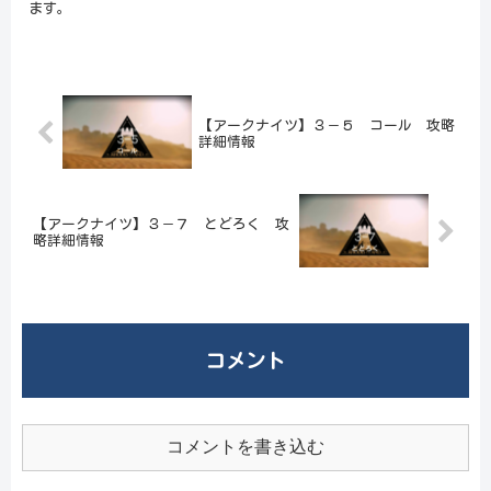
ます。
【アークナイツ】３－５ コール 攻略
詳細情報
【アークナイツ】３－７ とどろく 攻
略詳細情報
コメント
コメントを書き込む