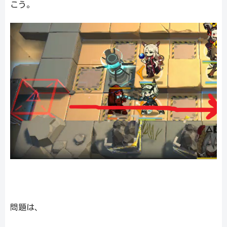
こう。
問題は、