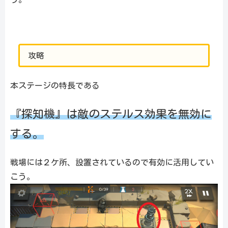
攻略
本ステージの特長である
『探知機』は敵のステルス効果を無効に
する。
戦場には２ケ所、設置されているので有効に活用してい
こう。