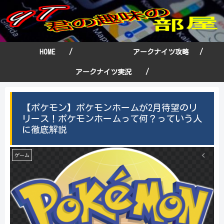
HOME /
アークナイツ攻略 /
アークナイツ実況 /
【ポケモン】ポケモンホームが2月待望のリ
リース！ポケモンホームって何？っていう人
に徹底解説
ゲーム