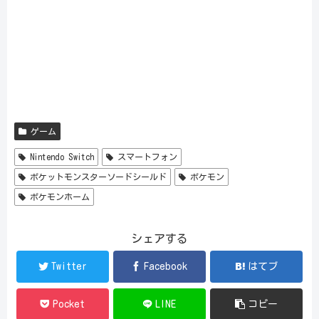
ゲーム
Nintendo Switch
スマートフォン
ポケットモンスターソードシールド
ポケモン
ポケモンホーム
シェアする
Twitter
Facebook
はてブ
Pocket
LINE
コピー