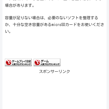
場合があります。
容量が足りない場合は、必要のないソフトを整理する
か、十分な空き容量があるmicroSDカードをお使いくださ
い。
スポンサーリンク