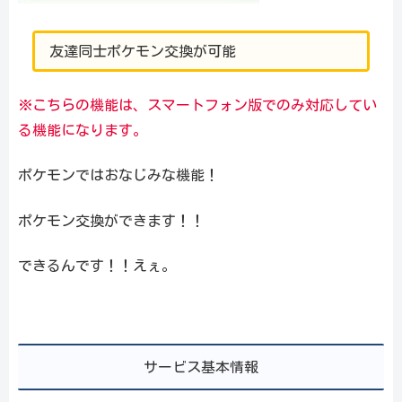
友達同士ポケモン交換が可能
※こちらの機能は、スマートフォン版でのみ対応してい
る機能になります。
ポケモンではおなじみな機能！
ポケモン交換ができます！！
できるんです！！えぇ。
サービス基本情報