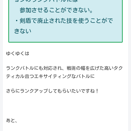
参加させることができない。
・剣盾で廃止された技を使うことがで
きない
ゆくゆくは
ランクバトルにも対応され、戦術の幅を広げた高いタク
ティカル且つエキサイティングなバトルに
さらにランクアップしてもらいたいですね！
あと、