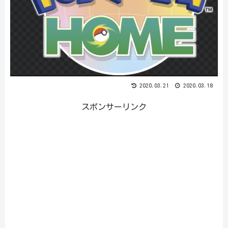
2020.03.21
2020.03.18
スポンサーリンク