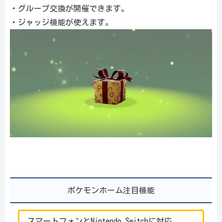
・グループ交換が開催できます。
・ジャッジ機能が使えます。
ポケモンホーム注目機能
スマートフォンとNintendo Switchに対応