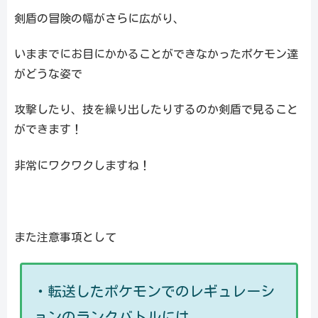
剣盾の冒険の幅がさらに広がり、
いままでにお目にかかることができなかったポケモン達
がどうな姿で
攻撃したり、技を繰り出したりするのか剣盾で見ること
ができます！
非常にワクワクしますね！
また注意事項として
・転送したポケモンでのレギュレーシ
ョンのランクバトルには