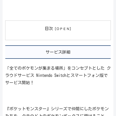
目次
サービス詳細
「全てのポケモンが集まる場所」をコンセプトとした ク
ラウドサービス Nintendo Switchとスマートフォン版で
サービス開始！
『ポケットモンスター』シリーズで仲間にしたポケモン