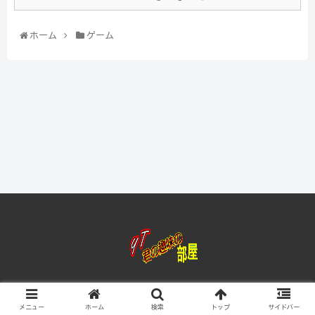
ホーム
ゲーム
© 2020 yt君の趣味の部屋.
メニュー
ホーム
検索
トップ
サイドバー