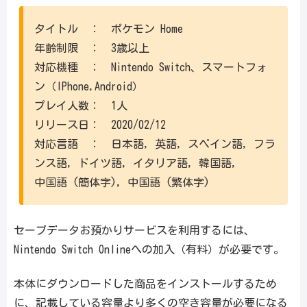
タイトル ： ポケモン Home
年齢制限 ： 3歳以上
対応機種 ： Nintendo Switch、スマートフォ
ン（IPhone,Android）
プレイ人数： 1人
リリース日： 2020/02/12
対応言語 ： 日本語, 英語, スペイン語, フラ
ンス語, ドイツ語, イタリア語, 韓国語,
中国語 (簡体字), 中国語 (繁体字)
セーブデータお預かりサービスを利用するには、
Nintendo Switch Onlineへの加入（有料）が必要です。
本体にダウンロードした商品をインストールするため
に、記載している容量より多くの空き容量が必要になる