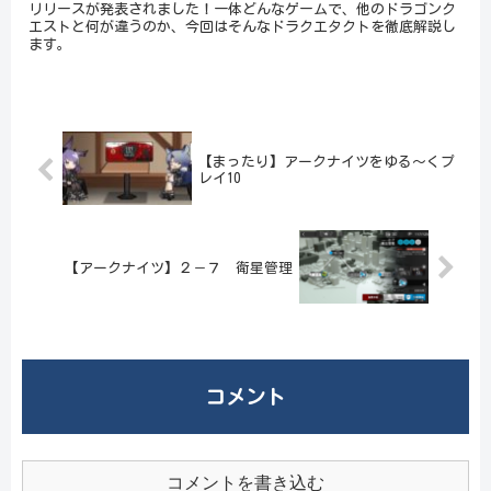
リリースが発表されました！一体どんなゲームで、他のドラゴンク
エストと何が違うのか、今回はそんなドラクエタクトを徹底解説し
ます。
【まったり】アークナイツをゆる～くプ
レイ10
【アークナイツ】２－７ 衛星管理
コメント
コメントを書き込む