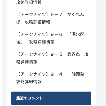
攻略詳細情報
【アークナイツ】９－７ かくれん
ぼ 攻略詳細情報
【アークナイツ】９－６ 「深水区
域」 攻略詳細情報
【アークナイツ】９－５ 臨界点 攻
略詳細情報
【アークナイツ】９－４ 一触即発
攻略詳細情報
最近のコメント