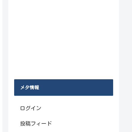
メタ情報
ログイン
投稿フィード