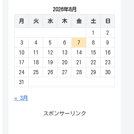
2026年8月
月
火
水
木
金
土
日
1
2
3
4
5
6
7
8
9
10
11
12
13
14
15
16
17
18
19
20
21
22
23
24
25
26
27
28
29
30
31
« 3月
スポンサーリンク