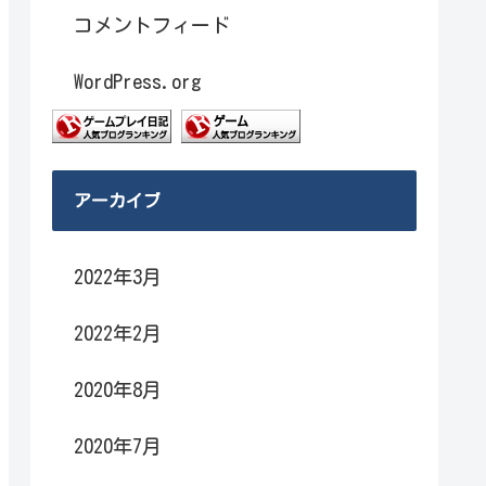
コメントフィード
WordPress.org
アーカイブ
2022年3月
2022年2月
2020年8月
2020年7月