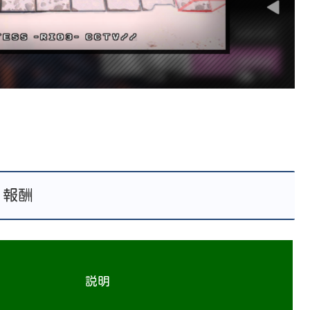
報酬
説明