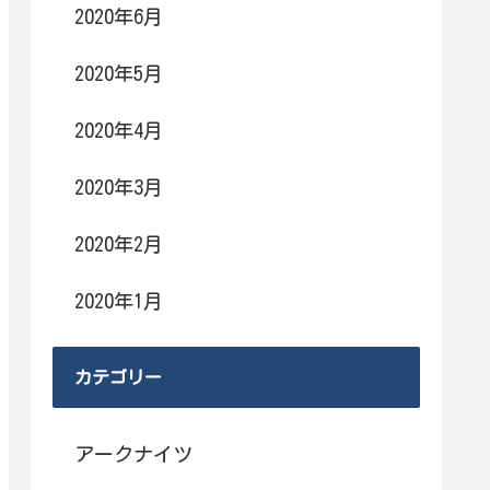
2020年6月
2020年5月
2020年4月
2020年3月
2020年2月
2020年1月
カテゴリー
アークナイツ