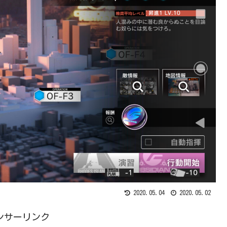
2020.05.04
2020.05.02
ンサーリンク