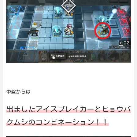
中盤からは
出ましたアイスブレイカーとヒョウバ
クムシのコンビネーション！！