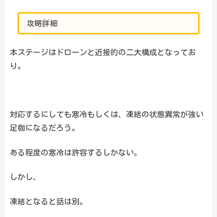
攻略詳細
本ステージはドローンと近接的の二大構成となってお
り。
対応するにしても寒冷もしくは、凍結の状態異常が強い
足枷になるだろう。
ある程度の寒冷は許容するしかない。
しかし、
凍結となると話は別。