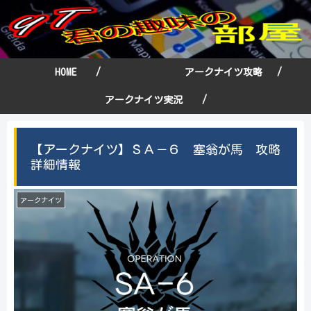
HOME /
アークナイツ攻略 /
アークナイツ実況 /
【アークナイツ】ＳＡ－６ 塞翁が馬 攻略
詳細情報
アークナイツ