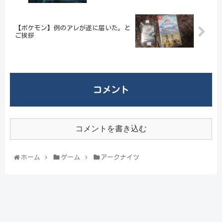
【ポケモン】例のアレが遂に届いた。と
ご挨拶
コメント
コメントを書き込む
ホーム
ゲーム
アークナイツ