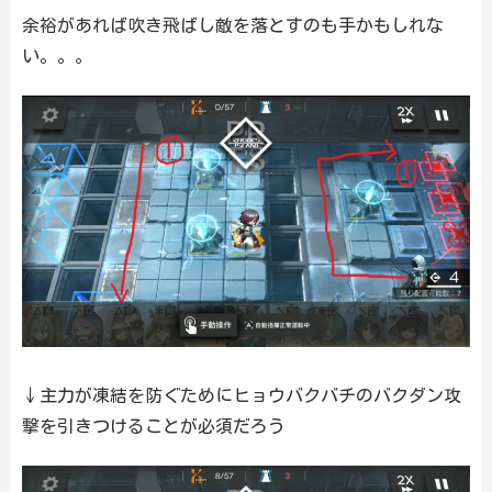
余裕があれば吹き飛ばし敵を落とすのも手かもしれな
い。。。
↓主力が凍結を防ぐためにヒョウバクバチのバクダン攻
撃を引きつけることが必須だろう