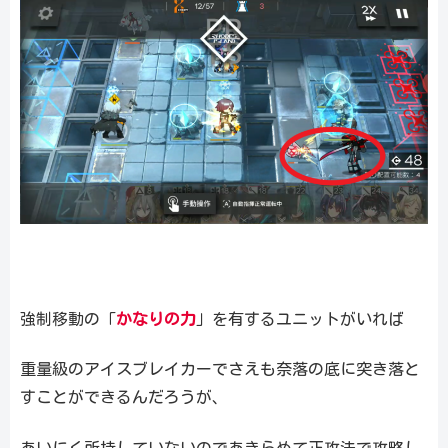
強制移動の「
かなりの力
」を有するユニットがいれば
重量級のアイスブレイカーでさえも奈落の底に突き落と
すことができるんだろうが、
あいにく所持していないのであきらめて正攻法で攻略し