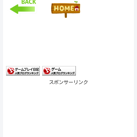
スポンサーリンク