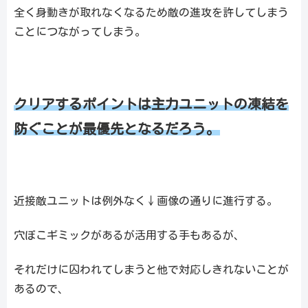
全く身動きが取れなくなるため敵の進攻を許してしまう
ことにつながってしまう。
クリアするポイントは主力ユニットの凍結を
防ぐことが最優先となるだろう。
近接敵ユニットは例外なく↓画像の通りに進行する。
穴ぼこギミックがあるが活用する手もあるが、
それだけに囚われてしまうと他で対応しきれないことが
あるので、