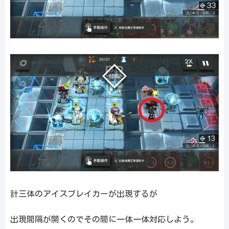
計三体のアイスブレイカーが出現するが
出現間隔が開くのでその間に一体一体対応しよう。