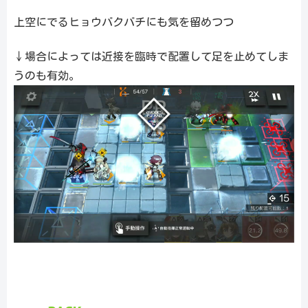
上空にでるヒョウバクバチにも気を留めつつ
↓場合によっては近接を臨時で配置して足を止めてしま
うのも有効。