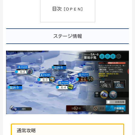
目次
ステージ情報
通常攻略