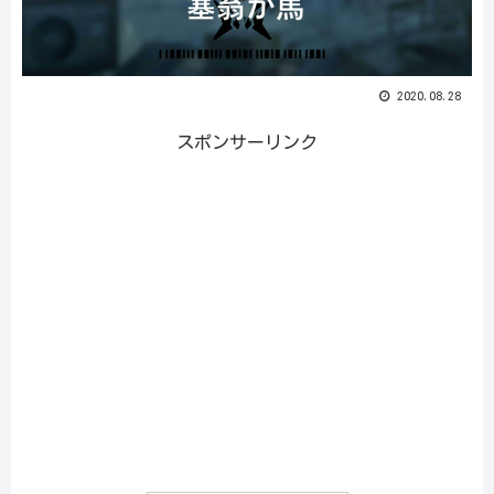
2020.08.28
スポンサーリンク