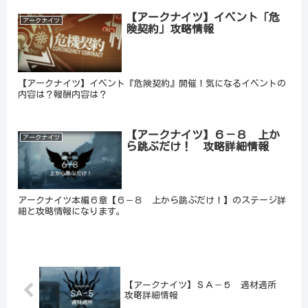
【アークナイツ】イベント「危
アークナイツ
険契約」攻略情報
【アークナイツ】イベント『危険契約』開催！気になるイベントの
内容は？報酬内容は？
【アークナイツ】６－８ 上か
アークナイツ
ら跳ぶだけ！ 攻略詳細情報
アークナイツ本編６章【６－８ 上から跳ぶだけ！】のステージ詳
細と攻略情報になります。
【アークナイツ】ＳＡ－５ 適材適所
攻略詳細情報