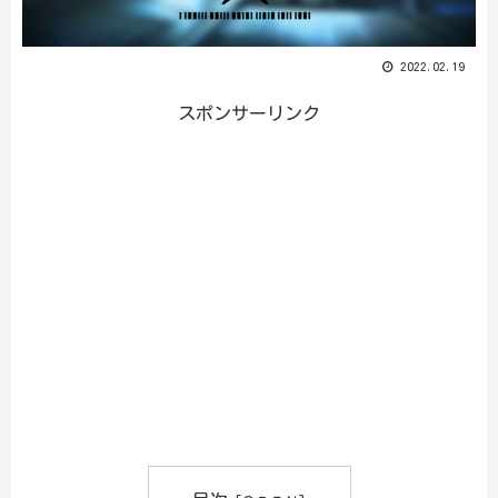
2022.02.19
スポンサーリンク