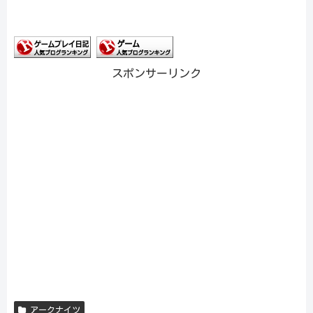
スポンサーリンク
アークナイツ