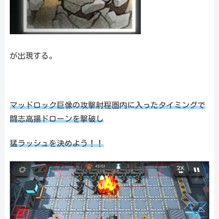
が出現する。
マッドロック巨像の攻撃射程圏内に入ったタイミングで
闘志高揚ドローンを撃破し
猛ラッシュを決めよう！！