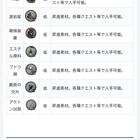
スト等で入手可能。
源岩鉱
低
昇進素材。各種クエスト等で入手可能。
破損装
低
昇進素材。各種クエスト等で入手可能。
置
エステ
低
昇進素材。各種クエスト等で入手可能。
ル原料
ブドウ
低
昇進素材。各種クエスト等で入手可能。
糖
異鉄の
低
昇進素材。各種クエスト等で入手可能。
欠片
アケト
低
昇進素材。各種クエスト等で入手可能。
ン試剤