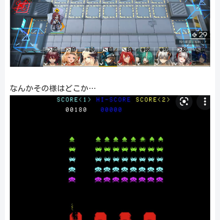
なんかその様はどこか…