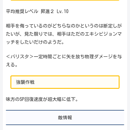
平均推奨レベル 昇進２ Lv.10
相手を侮っているのがどちらなのかというのは断定しが
たいが、見た限りでは、相手はただのエキシビジョンマ
ッチをしたいだけのようだ。
＜バリスタ＞一定時間ごとに矢を放ち物理ダメージを与
える。
強襲作戦
味方のSP回復速度が超大幅に低下。
敵情報