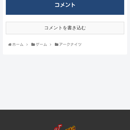
コメント
コメントを書き込む
ホーム
ゲーム
アークナイツ