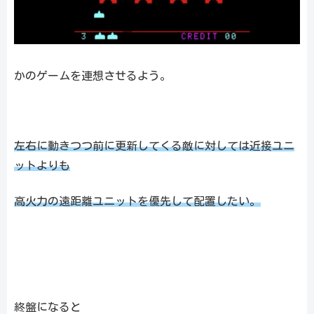
かのゲームを連想させるよう。
左右に動きつつ前に更新してくる敵に対しては近接ユニ
ットよりも
高火力の遠距離ユニットを優先して配置したい。
終盤になると