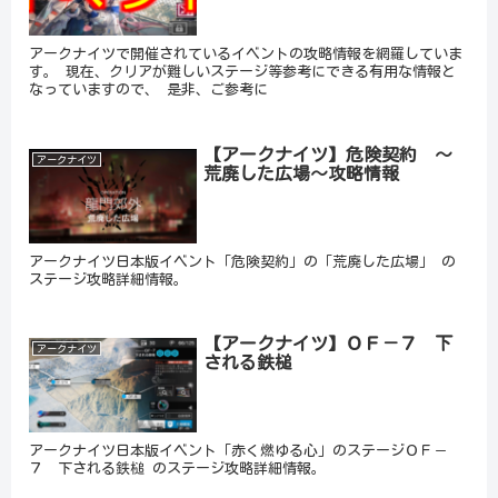
アークナイツで開催されているイベントの攻略情報を網羅していま
す。 現在、クリアが難しいステージ等参考にできる有用な情報と
なっていますので、 是非、ご参考に
【アークナイツ】危険契約 ～
アークナイツ
荒廃した広場～攻略情報
アークナイツ日本版イベント「危険契約」の「荒廃した広場」 の
ステージ攻略詳細情報。
【アークナイツ】ＯＦ－７ 下
アークナイツ
される鉄槌
アークナイツ日本版イベント「赤く燃ゆる心」のステージＯＦ－
７ 下される鉄槌 のステージ攻略詳細情報。