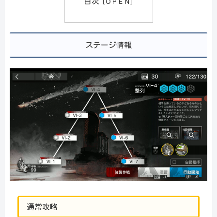
目次
ステージ情報
通常攻略