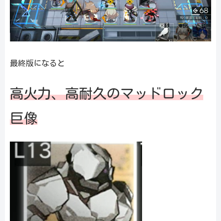
最終版になると
高火力、高耐久のマッドロック
巨像