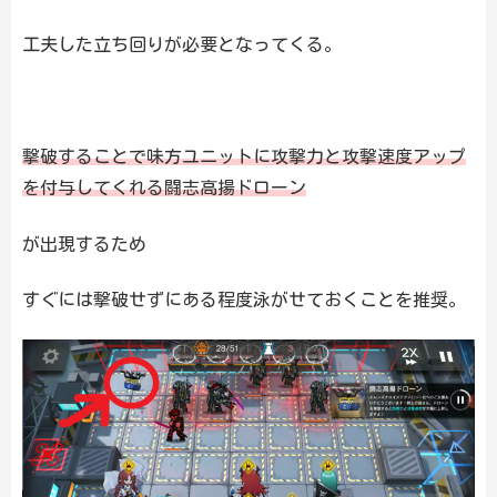
工夫した立ち回りが必要となってくる。
撃破することで味方ユニットに攻撃力と攻撃速度アップ
を付与してくれる闘志高揚ドローン
が出現するため
すぐには撃破せずにある程度泳がせておくことを推奨。