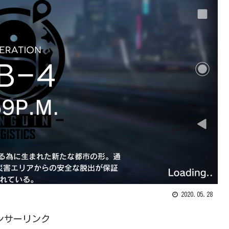
2020.05.28
ンサーリンク