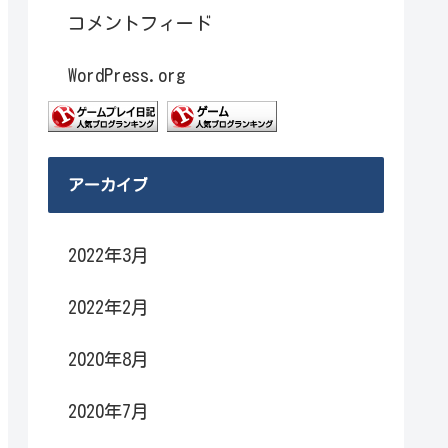
コメントフィード
WordPress.org
アーカイブ
2022年3月
2022年2月
2020年8月
2020年7月