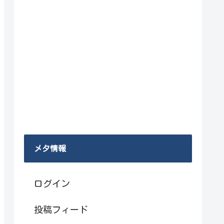
メタ情報
ログイン
投稿フィード