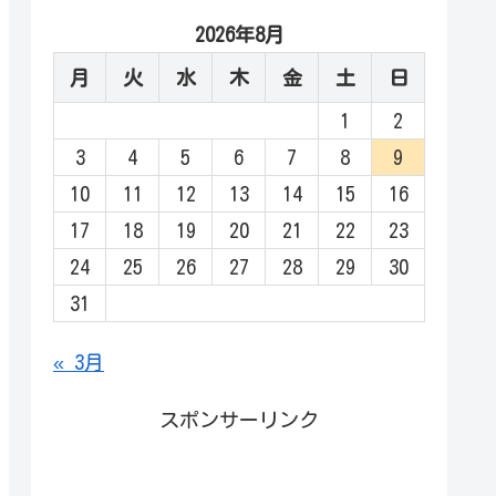
2026年8月
月
火
水
木
金
土
日
1
2
3
4
5
6
7
8
9
10
11
12
13
14
15
16
17
18
19
20
21
22
23
24
25
26
27
28
29
30
31
« 3月
スポンサーリンク