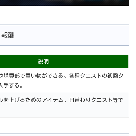
報酬
説明
や購買部で買い物ができる。各種クエストの初回ク
入手する。
ルを上げるためのアイテム。日替わりクエスト等で