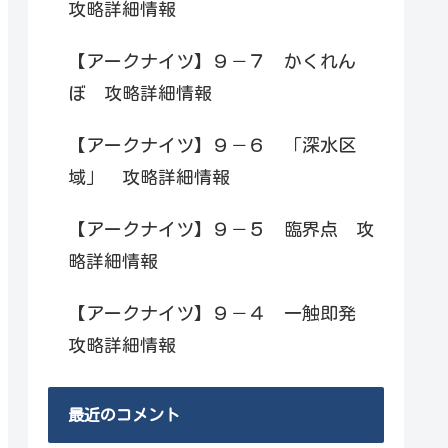
攻略詳細情報
【アークナイツ】９－７ かくれん
ぼ 攻略詳細情報
【アークナイツ】９－６ 「深水区
域」 攻略詳細情報
【アークナイツ】９－５ 臨界点 攻
略詳細情報
【アークナイツ】９－４ 一触即発
攻略詳細情報
最近のコメント