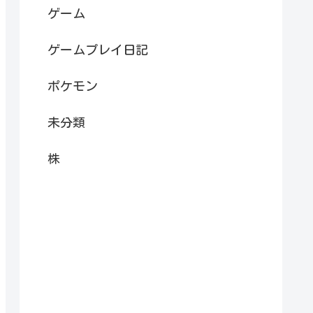
ゲーム
ゲームプレイ日記
ポケモン
未分類
株