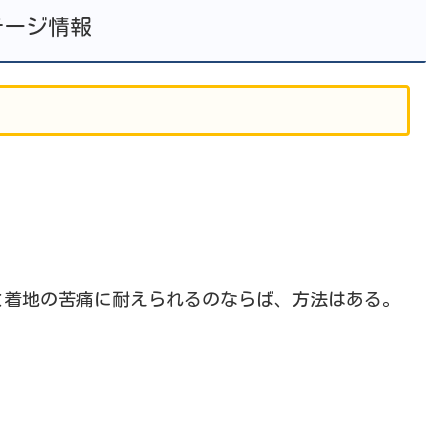
テージ情報
と着地の苦痛に耐えられるのならば、方法はある。