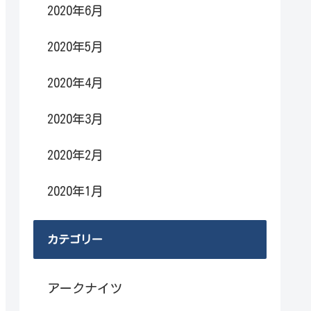
2020年6月
2020年5月
2020年4月
2020年3月
2020年2月
2020年1月
カテゴリー
アークナイツ