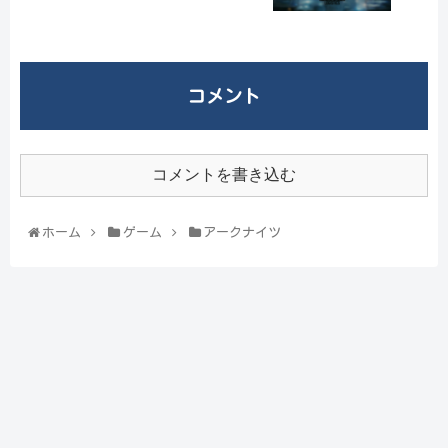
コメント
コメントを書き込む
ホーム
ゲーム
アークナイツ