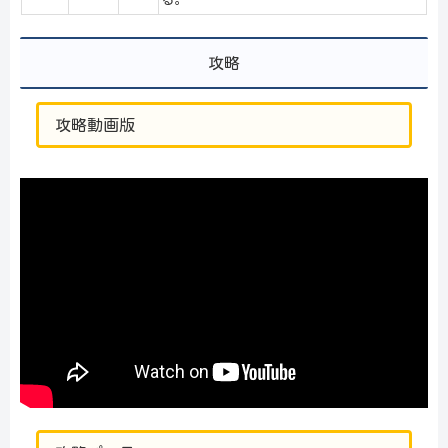
攻略
攻略動画版