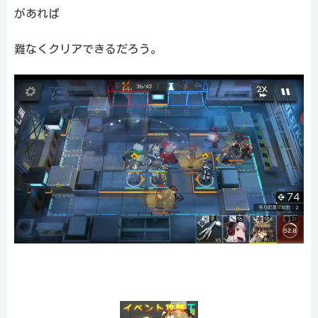
があれば
難なくクリアできるだろう。