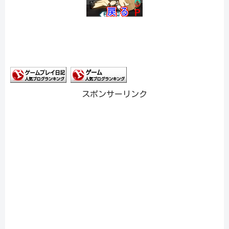
スポンサーリンク