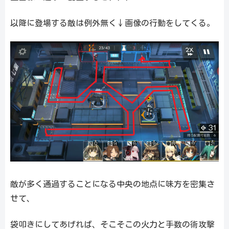
以降に登場する敵は例外無く↓画像の行動をしてくる。
敵が多く通過することになる中央の地点に味方を密集さ
せて、
袋叩きにしてあげれば、そこそこの火力と手数の術攻撃