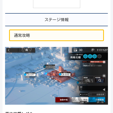
ステージ情報
通常攻略