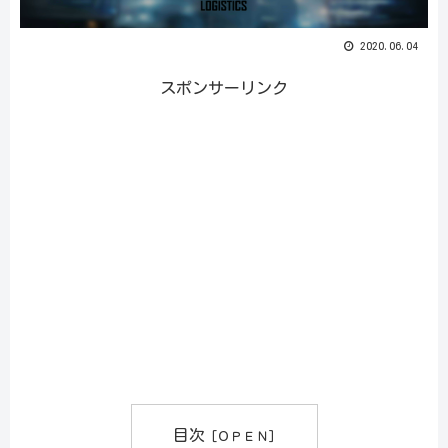
2020.06.04
スポンサーリンク
目次