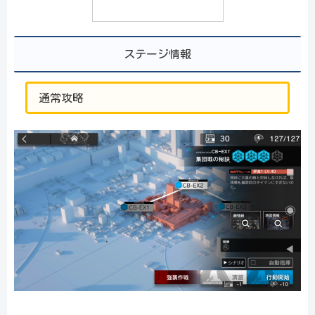
ステージ情報
通常攻略