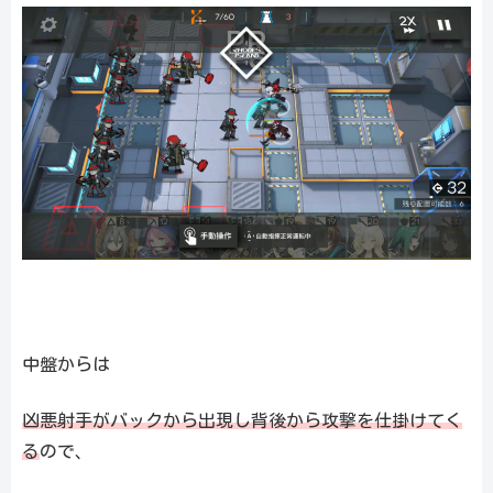
中盤からは
凶悪射手がバックから出現し背後から攻撃を仕掛けてく
る
ので、