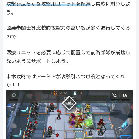
攻撃を反らす＆攻撃用ユニットを配置
し柔軟に対応しよ
う。
凶悪拳闘士等比較的攻撃力の高い敵が多く進行してくる
ので
医療ユニットを必要に応じて配置して前衛部隊が崩壊し
ないようにサポートしよう。
↓本攻略ではアーミアが攻撃引きつけ役となってくれ
た！！