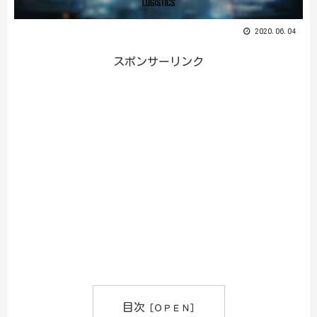
2020.06.04
スポンサーリンク
目次