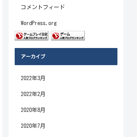
コメントフィード
WordPress.org
アーカイブ
2022年3月
2022年2月
2020年8月
2020年7月