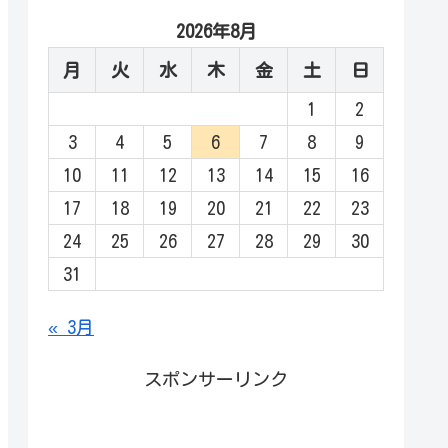
2026年8月
月
火
水
木
金
土
日
1
2
3
4
5
6
7
8
9
10
11
12
13
14
15
16
17
18
19
20
21
22
23
24
25
26
27
28
29
30
31
« 3月
スポンサーリンク