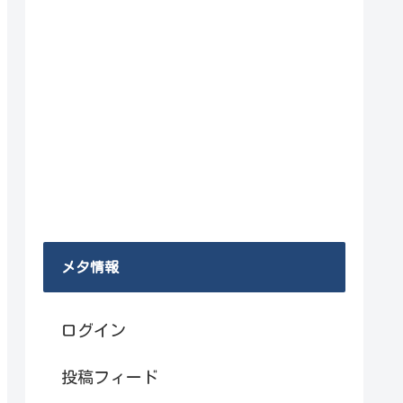
メタ情報
ログイン
投稿フィード