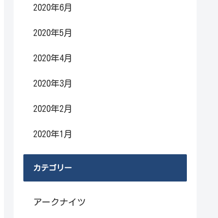
2020年6月
2020年5月
2020年4月
2020年3月
2020年2月
2020年1月
カテゴリー
アークナイツ