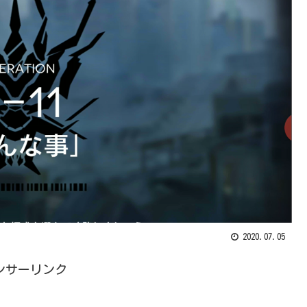
2020.07.05
ンサーリンク