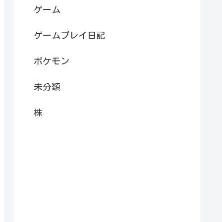
ゲーム
ゲームプレイ日記
ポケモン
未分類
株