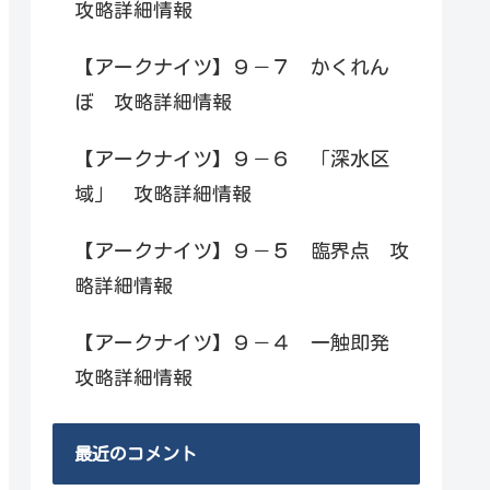
攻略詳細情報
【アークナイツ】９－７ かくれん
ぼ 攻略詳細情報
【アークナイツ】９－６ 「深水区
域」 攻略詳細情報
【アークナイツ】９－５ 臨界点 攻
略詳細情報
【アークナイツ】９－４ 一触即発
攻略詳細情報
最近のコメント